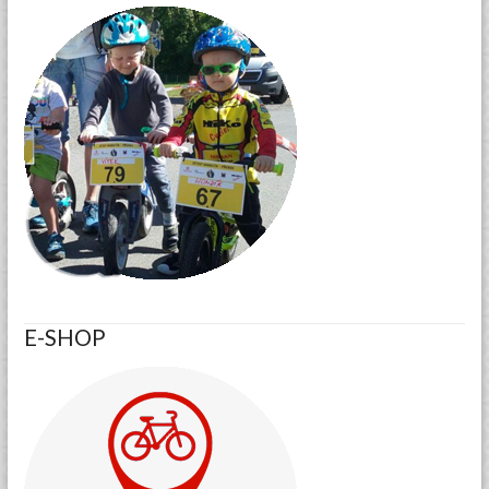
E-SHOP