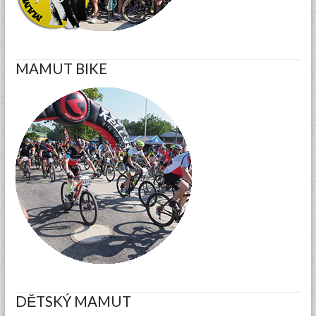
MAMUT BIKE
DĚTSKÝ MAMUT