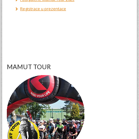
Registrace u prezentace
MAMUT TOUR