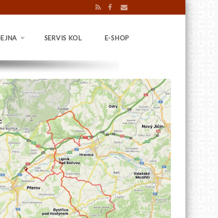
EJNA
SERVIS KOL
E-SHOP