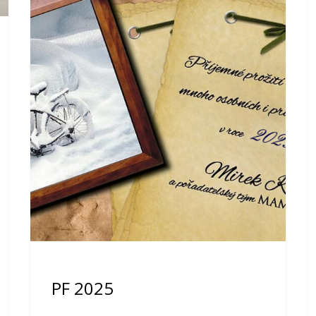
PF 2025