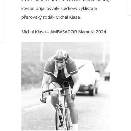
kterou přijal bývalý špičkový cyklista a
přerovský rodák Michal Klasa.
Michal Klasa – AMBASADOR Mamuta 2024