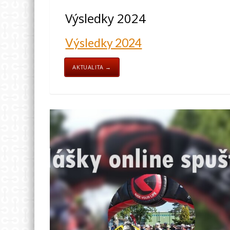
Výsledky 2024
Výsledky 2024
AKTUALITA →