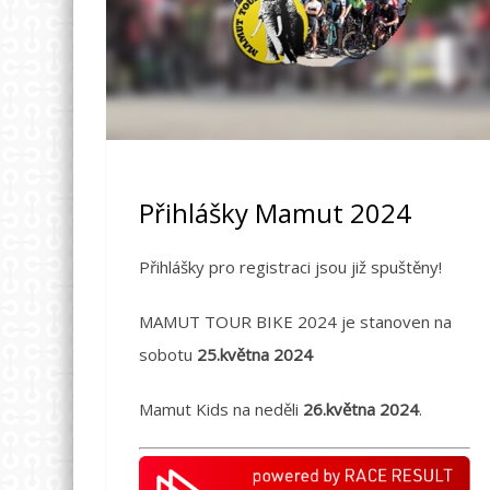
Přihlášky Mamut 2024
Přihlášky pro registraci jsou již spuštěny!
MAMUT TOUR BIKE 2024 je stanoven na
sobotu
25.května 2024
Mamut Kids na neděli
26.května 2024
.