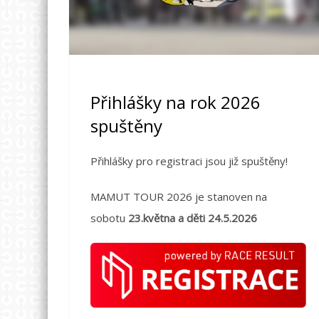
Přihlášky na rok 2026
spuštěny
Přihlášky pro registraci jsou již spuštěny!
MAMUT TOUR 2026 je stanoven na
sobotu
23.května a děti 24.5.2026