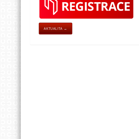
AKTUALITA →