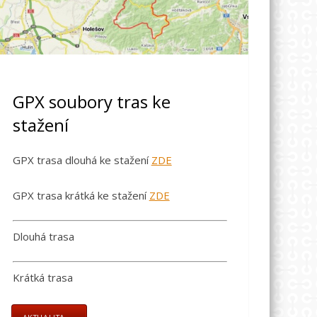
GPX soubory tras ke
stažení
GPX trasa dlouhá ke stažení
ZDE
GPX trasa krátká ke stažení
ZDE
Dlouhá trasa
Krátká trasa