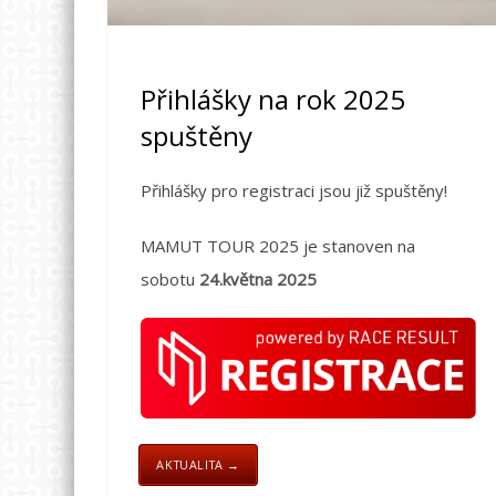
Přihlášky na rok 2025
spuštěny
Přihlášky pro registraci jsou již spuštěny!
MAMUT TOUR 2025 je stanoven na
sobotu
24.května 2025
AKTUALITA →