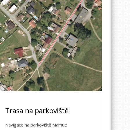
Trasa na parkoviště
Navigace na parkoviště Mamut: