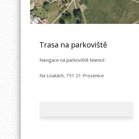
Trasa na parkoviště
Navigace na parkoviště Mamut:
Na Loukách, 751 21 Prosenice