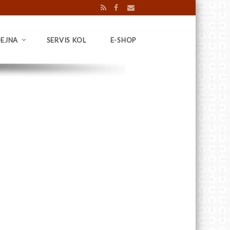
EJNA
SERVIS KOL
E-SHOP