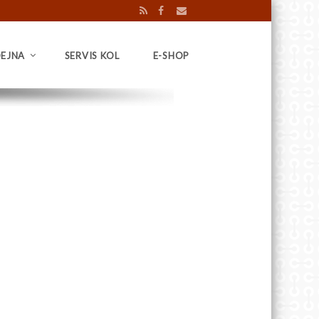
EJNA
SERVIS KOL
E-SHOP