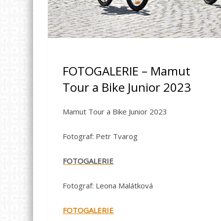
FOTOGALERIE – Mamut
Tour a Bike Junior 2023
Mamut Tour a Bike Junior 2023
Fotograf: Petr Tvarog
FOTOGALERIE
Fotograf: Leona Malátková
FOTOGALERIE