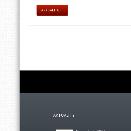
AKTUALITA →
AKTUALITY